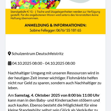
Schulzentrum Deutschfeistritz
04.10.2025 08:00 - 04.10.2025 08:00
Nachhaltiger Umgang mit unseren Ressourcen wird in
der heutigen Zeit immer wichtiger. Flohmärkte helfen
nicht nur Geld zu sparen, sondern auch Nachhaltiger zu
leben.
Am
Samstag, 4. Oktober 2025 von 8:00 bis 11:00 Uhr
kann man in den Baby- und Kindersachen stöbern und
auch kaufen. Ebenso besteht die Möglichkeit für eine
kleine Standgebühr selbst sein Glück als Verkäufer zu