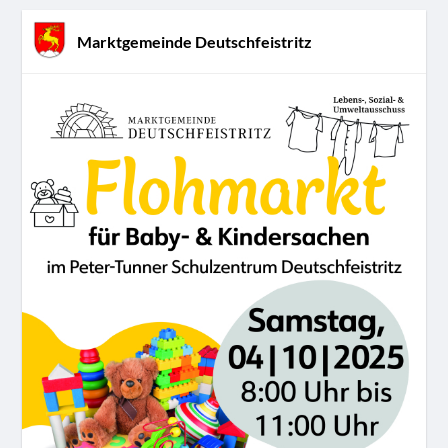
Marktgemeinde Deutschfeistritz