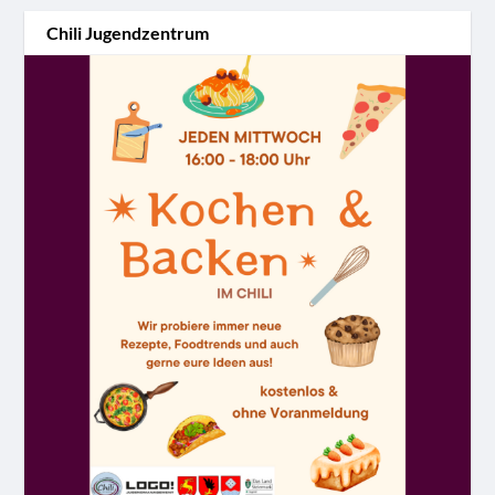
Chili Jugendzentrum