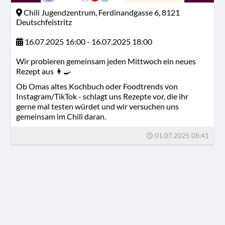
Chili Jugendzentrum, Ferdinandgasse 6, 8121
Deutschfeistritz
16.07.2025 16:00 - 16.07.2025 18:00
Wir probieren gemeinsam jeden Mittwoch ein neues
Rezept aus 👩‍🍳
Ob Omas altes Kochbuch oder Foodtrends von
Instagram/TikTok - schlagt uns Rezepte vor, die ihr
gerne mal testen würdet und wir versuchen uns
gemeinsam im Chili daran.
01.07.2025 08:41